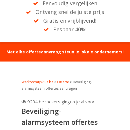
Eenvoudig vergelijken
Ontvang snel de juiste prijs
Gratis en vrijblijvend!
Bespaar 40%!
Met elke offerteaanvraag steun je lokale ondernemers!
Watkostmijnklus.be
>
Offerte
>
Beveiliging-
alarmsysteem offertes aanvragen
9294 bezoekers gingen je al voor

Beveiliging-
alarmsysteem offertes