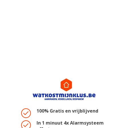
100% Gratis en vrijblijvend
In 1 minuut 4x Alarmsysteem