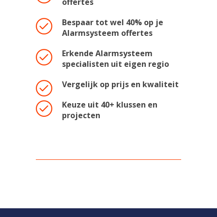
offertes
Bespaar tot wel 40% op je
Alarmsysteem offertes
Erkende Alarmsysteem
specialisten uit eigen regio
Vergelijk op prijs en kwaliteit
Keuze uit 40+ klussen en
projecten