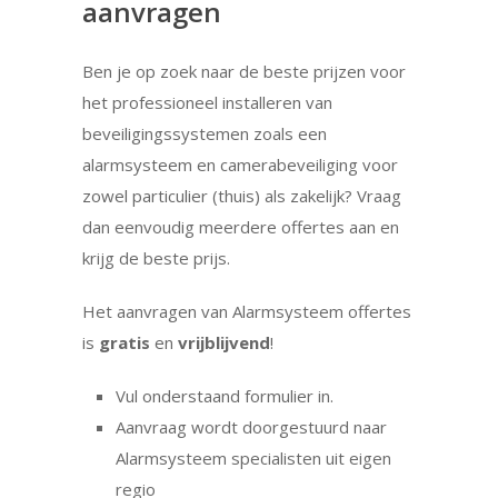
aanvragen
Ben je op zoek naar de beste prijzen voor
het professioneel installeren van
beveiligingssystemen zoals een
alarmsysteem en camerabeveiliging voor
zowel particulier (thuis) als zakelijk? Vraag
dan eenvoudig meerdere offertes aan en
krijg de beste prijs.
Het aanvragen van Alarmsysteem offertes
is
gratis
en
vrijblijvend
!
Vul onderstaand formulier in.
Aanvraag wordt doorgestuurd naar
Alarmsysteem specialisten uit eigen
regio