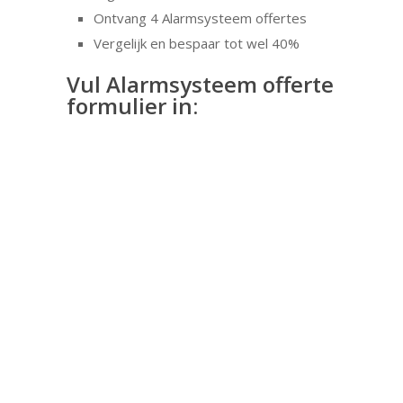
Ontvang 4 Alarmsysteem offertes
Vergelijk en bespaar tot wel 40%
Vul Alarmsysteem offerte
formulier in: