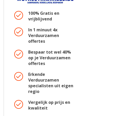
100% Gratis en
vrijblijvend
In 1 minuut 4x
Verduurzamen
offertes
Bespaar tot wel 40%
op je Verduurzamen
offertes
Erkende
Verduurzamen
specialisten uit eigen
regio
Vergelijk op prijs en
kwaliteit