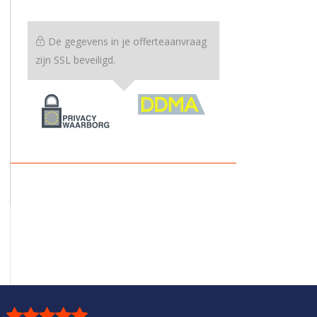
De gegevens in je offerteaanvraag
zijn SSL beveiligd.