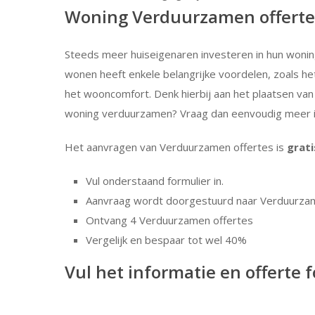
Woning Verduurzamen offerte
Steeds meer huiseigenaren investeren in hun wonin
wonen heeft enkele belangrijke voordelen, zoals h
het wooncomfort. Denk hierbij aan het plaatsen van 
woning verduurzamen? Vraag dan eenvoudig meer in
Het aanvragen van Verduurzamen offertes is
grati
Vul onderstaand formulier in.
Aanvraag wordt doorgestuurd naar Verduurzame
Ontvang 4 Verduurzamen offertes
Vergelijk en bespaar tot wel 40%
Vul het informatie en offerte f