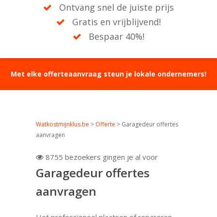
Ontvang snel de juiste prijs
Gratis en vrijblijvend!
Bespaar 40%!
Met elke offerteaanvraag steun je lokale ondernemers!
Watkostmijnklus.be
>
Offerte
>
Garagedeur offertes
aanvragen
8755 bezoekers gingen je al voor

Garagedeur offertes
aanvragen