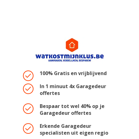
100% Gratis en vrijblijvend
In 1 minuut 4x Garagedeur
offertes
Bespaar tot wel 40% op je
Garagedeur offertes
Erkende Garagedeur
specialisten uit eigen regio