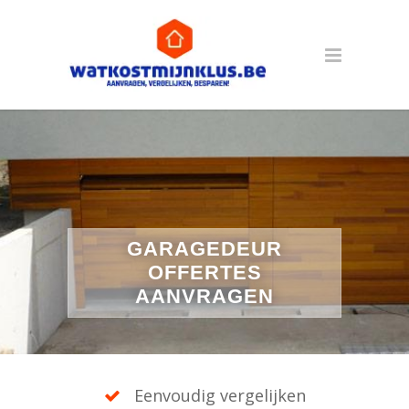
GARAGEDEUR
OFFERTES
AANVRAGEN
Eenvoudig vergelijken