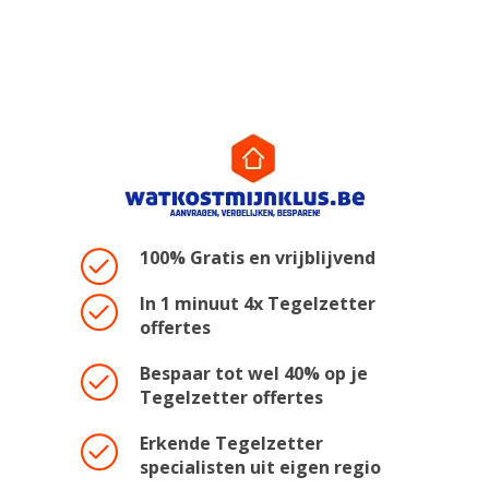
100% Gratis en vrijblijvend
In 1 minuut 4x Tegelzetter
offertes
Bespaar tot wel 40% op je
Tegelzetter offertes
Erkende Tegelzetter
specialisten uit eigen regio