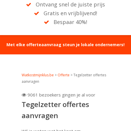
Ontvang snel de juiste prijs
Gratis en vrijblijvend!
Bespaar 40%!
Met elke offerteaanvraag steun je lokale ondernemers!
Watkostmijnklus.be
>
Offerte
>
Tegelzetter offertes
aanvragen
9061 bezoekers gingen je al voor

Tegelzetter offertes
aanvragen