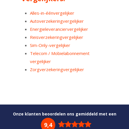
Alles-in-éénvergelijker
Autoverzekeringvergelijker
Energieleveranciervergelijker
Reisverzekeringvergelijker
Sim-Only-vergelijker
Telecom / Mobielabonnement
vergelijker
Zorgverzekeringvergelijker
Onze klanten beoordelen ons gemiddeld met een
9,4