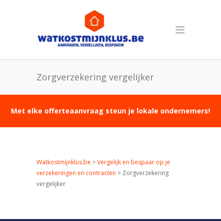
Zorgverzekering vergelijker
Met elke offerteaanvraag steun je lokale ondernemers!
Watkostmijnklus.be
>
Vergelijk en bespaar op je
verzekeringen en contracten
>
Zorgverzekering
vergelijker